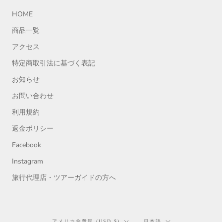
HOME
商品一覧
アクセス
特定商取引法に基づく表記
お知らせ
お問い合わせ
利用規約
返金ポリシー
Facebook
Instagram
旅行代理店・ツアーガイドの方へ
国/
言
アメリカ合衆国 (USD $)
日本語